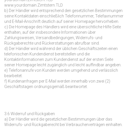
www.yourdomain.Zimtstern.TLD
b) Der Händler wird entsprechend den gesetzlichen Bestimmungen
seine Kontaktdaten einschließlich Telefonnummer, Telefaxnummer
und E-Mail-Anschrift deutlich auf seiner Homepage hervorheben.
c) Die Homepage des Händlers wird eine übersichtliche Hilfe-Seite
enthalten, auf der insbesondere Informationen über
Zahlungsweisen, Versandbedingungen, Widerrufs- und
Rückgaberechte und Rückerstattungen abrufbar sind.
d) Der Händler wird während der üblichen Geschäftszeiten einen
telefonischen Kundendienst bereitstellen und die
Kontaktinformationen zum Kundendienst auf der ersten Seite
seiner Homepage leicht zugänglich und leicht auffindbar angeben.
e) Telefonanrufe von Kunden werden umgehend und verlässlich
bearbeitet.
f) Kundenanfragen per E-Mail werden innerhalb von zwei (2)
Geschäftstagen ordnungsgemäß beantwortet.
3.6 Widerruf und Rückgaben
a) Der Händler wird die gesetzlichen Bestimmungen über das
Widerrufs- und Rückgaberecht bei Verbraucherverträgen einhalten.