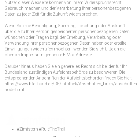
Nutzer dieser Webseite können von ihrem Widerspruchsrecht
Gebrauch machen und der Verarbeitung ihrer personenbezogenen
Daten zu jeder Zeit für die Zukunft widersprechen.
Wenn Sie eine Berichtigung, Sperrung, Löschung oder Auskunft
über die zu Ihrer Person gespeicherten personenbezogenen Daten
wünschen oder Fragen bzgl. der Erhebung, Verarbeitung oder
Verwendung Ihrer personenbezogenen Daten haben oder erteilte
Einwilligungen widerrufen möchten, wenden Sie sich bitte an die
oben im Impressum genannte E-Mail-Adresse.
Darüber hinaus haben Sie ein generelles Recht sich bei der für Ihr
Bundesland zuständigen Aufsichtsbehörde zu beschweren. Die
entsprechenden Anschriften der Aufsichtsbehörden finden Sie hier:
https://www.bfdi.bund.de/DE/Infothek/Anschriften_Links/anschriften
node.html
#Zimtstern #RuleTheTrail