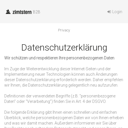
Login
B2B
privacy
Datenschutzerklärung
Wir schützen und respektieren Ihre personenbezogenen Daten
Im Zuge der Weiterentwicklung dieser Internet-Seiten und der
Implementierung neuer Technologien können auch Änderungen
dieser Datenschutzerklärung erforderlich werden. Daher empfehlen
wir Ihnen, die Datenschutzerklärung gelegentlich neu aufzurufen.
Definitionen der verwendeten Begriffe (z.B. “personenbezogene
Daten” oder “Verarbeitung”) finden Sie in Art. 4 der DSGVO.
Die folgende Erklärung gibt Ihnen einen schnellen und einfachen
Überblick, welche personenbezogenen Daten wir von Ihnen erheben
und was wir damit machen. Außerdem informieren wir Sie über