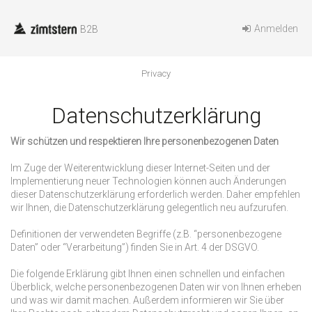
Anmelden
B2B
privacy
Datenschutzerklärung
Wir schützen und respektieren Ihre personenbezogenen Daten
Im Zuge der Weiterentwicklung dieser Internet-Seiten und der
Implementierung neuer Technologien können auch Änderungen
dieser Datenschutzerklärung erforderlich werden. Daher empfehlen
wir Ihnen, die Datenschutzerklärung gelegentlich neu aufzurufen.
Definitionen der verwendeten Begriffe (z.B. “personenbezogene
Daten” oder “Verarbeitung”) finden Sie in Art. 4 der DSGVO.
Die folgende Erklärung gibt Ihnen einen schnellen und einfachen
Überblick, welche personenbezogenen Daten wir von Ihnen erheben
und was wir damit machen. Außerdem informieren wir Sie über