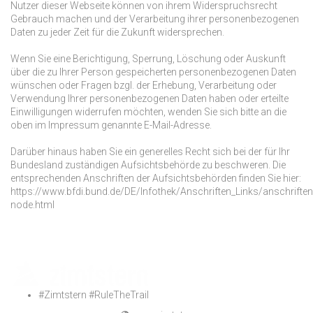
Nutzer dieser Webseite können von ihrem Widerspruchsrecht
Gebrauch machen und der Verarbeitung ihrer personenbezogenen
Daten zu jeder Zeit für die Zukunft widersprechen.
Wenn Sie eine Berichtigung, Sperrung, Löschung oder Auskunft
über die zu Ihrer Person gespeicherten personenbezogenen Daten
wünschen oder Fragen bzgl. der Erhebung, Verarbeitung oder
Verwendung Ihrer personenbezogenen Daten haben oder erteilte
Einwilligungen widerrufen möchten, wenden Sie sich bitte an die
oben im Impressum genannte E-Mail-Adresse.
Darüber hinaus haben Sie ein generelles Recht sich bei der für Ihr
Bundesland zuständigen Aufsichtsbehörde zu beschweren. Die
entsprechenden Anschriften der Aufsichtsbehörden finden Sie hier:
https://www.bfdi.bund.de/DE/Infothek/Anschriften_Links/anschriften
node.html
#Zimtstern #RuleTheTrail